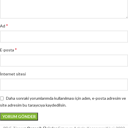
*
Ad
*
E-posta
İnternet sitesi
Daha sonraki yorumlarımda kullanılması için adım, e-posta adresim ve
site adresim bu tarayıcıya kaydedilsin.