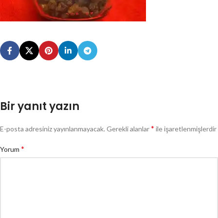
Bir yanıt yazın
*
E-posta adresiniz yayınlanmayacak.
Gerekli alanlar
ile işaretlenmişlerdir
*
Yorum