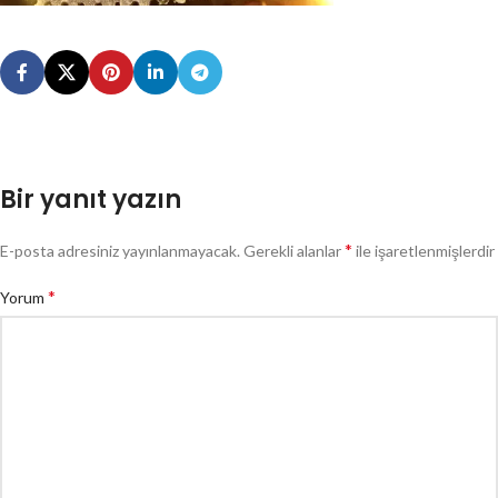
Bir yanıt yazın
*
E-posta adresiniz yayınlanmayacak.
Gerekli alanlar
ile işaretlenmişlerdir
*
Yorum