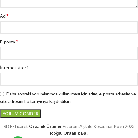
*
Ad
*
E-posta
İnternet sitesi
Daha sonraki yorumlarımda kullanılması için adım, e-posta adresim ve
site adresim bu tarayıcıya kaydedilsin.
RD E-Ticaret
Organik Ürünler
Erzurum Aşkale Koşapınar Köyü
2023
İçoğlu Organik Bal
.